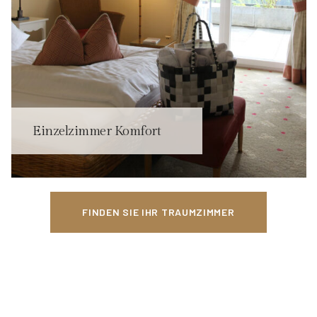
Einzelzimmer Komfort
FINDEN SIE IHR TRAUMZIMMER