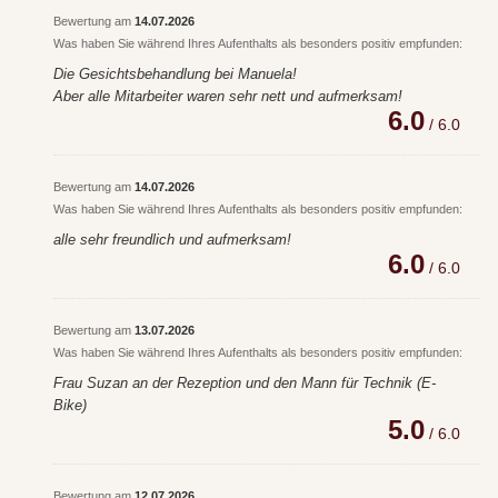
Bewertung am
14.07.2026
Was haben Sie während Ihres Aufenthalts als besonders positiv empfunden:
Die Gesichtsbehandlung bei Manuela!
Aber alle Mitarbeiter waren sehr nett und aufmerksam!
6.0
/ 6.0
Bewertung am
14.07.2026
Was haben Sie während Ihres Aufenthalts als besonders positiv empfunden:
alle sehr freundlich und aufmerksam!
6.0
/ 6.0
Bewertung am
13.07.2026
Was haben Sie während Ihres Aufenthalts als besonders positiv empfunden:
Frau Suzan an der Rezeption und den Mann für Technik (E-
Bike)
5.0
/ 6.0
Bewertung am
12.07.2026