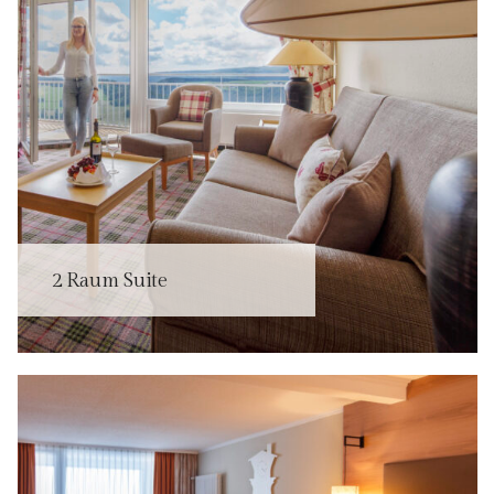
2 Raum Suite