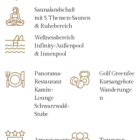
Saunalandschaft
mit 5 Themen-Saunen
& Ruhebereich
Wellnessbereich
Infinity-Außenpool
& Innenpool
Panorama-
Golf Greenfee
Restaurant
Kursangebote
Kamin-
Wanderunge
Lounge
n
Schwarzwald-
Stube