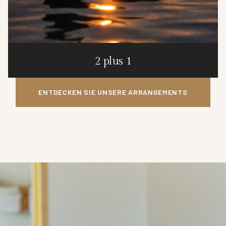
2 plus 1
ENTDECKEN SIE UNSERE ARRANGEMENTS