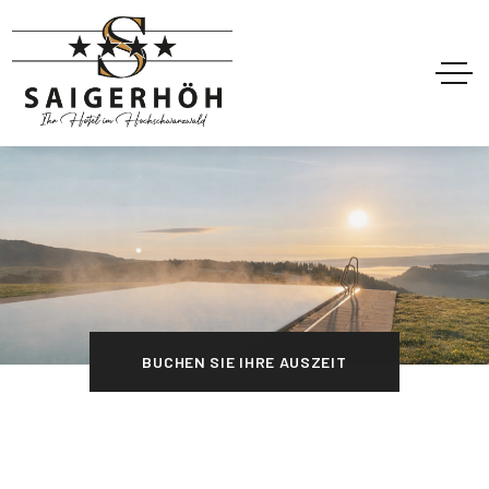
BUCHEN SIE IHRE AUSZEIT