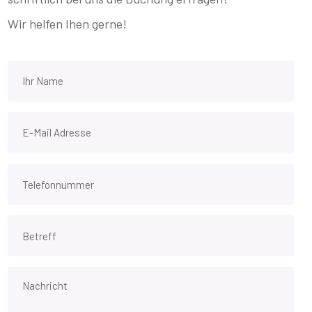
Wir helfen Ihen gerne!