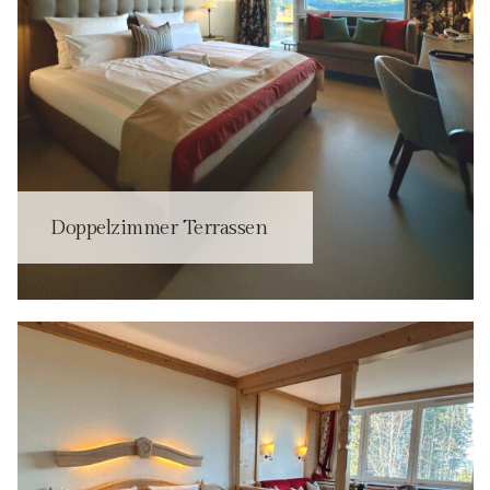
Doppelzimmer Terrassen