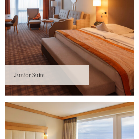
Junior Suite