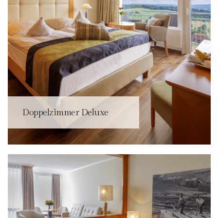
Doppelzimmer Deluxe