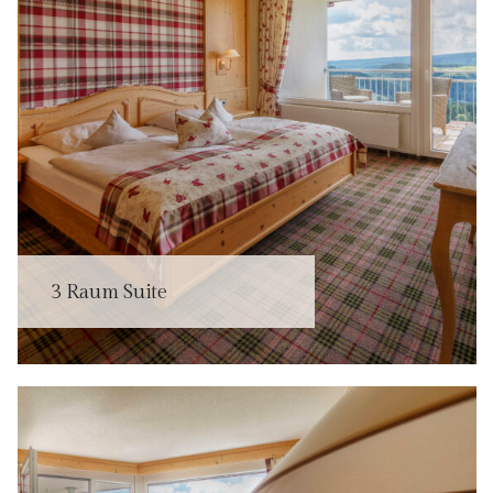
3 Raum Suite