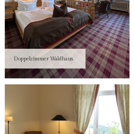
Doppelzimmer Waldhaus