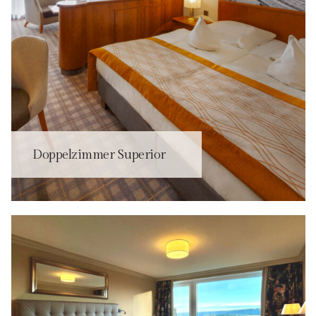
Doppelzimmer Superior