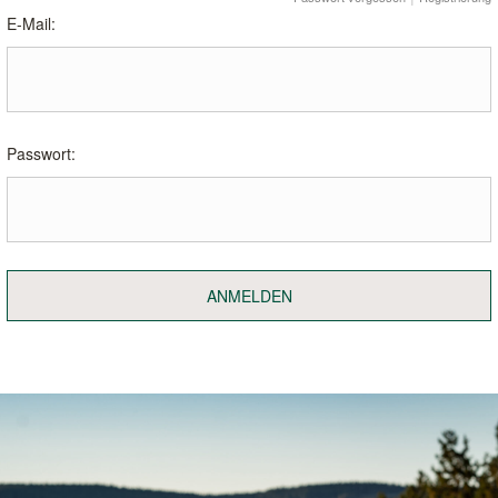
E-Mail:
Passwort:
ANMELDEN