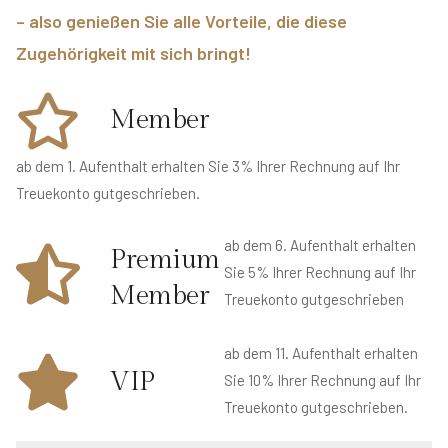
– also genießen Sie alle Vorteile, die diese
Zugehörigkeit mit sich bringt!
Member
ab dem 1. Aufenthalt erhalten Sie 3% Ihrer Rechnung auf Ihr
Treuekonto gutgeschrieben.
ab dem 6. Aufenthalt erhalten
Premium
Sie 5% Ihrer Rechnung auf Ihr
Member
Treuekonto gutgeschrieben
ab dem 11. Aufenthalt erhalten
VIP
Sie 10% Ihrer Rechnung auf Ihr
Treuekonto gutgeschrieben.