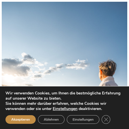
Wir verwenden Cookies, um Ihnen die bestmögliche Erfahrung
auf unserer Website zu bieten.
Sie können mehr darüber erfahren, welche Cookies wir
verwenden oder sie unter
Einstellungen
deaktivieren
.
GDPR Cookie
Akzeptieren
Ablehnen
Einstellungen