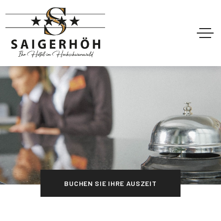
BUCHEN SIE IHRE AUSZEIT