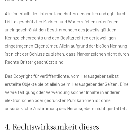
Alle innerhalb des Internetangebotes genannten und ggf. durch
Dritte geschützten Marken- und Warenzeichen unterliegen
uneingeschränkt den Bestimmungen des jeweils gültigen
Kennzeichenrechts und den Besitzrechten der jeweiligen
eingetragenen Eigentümer. Allein aufgrund der bloßen Nennung
ist nicht der Schluss zu ziehen, dass Markenzeichen nicht durch
Rechte Dritter geschützt sind.
Das Copyright für veröffentlichte, vom Herausgeber selbst
erstellte Objekte bleibt allein beim Herausgeber der Seiten. Eine
Vervielfältigung oder Verwendung solcher Inhalte in anderen
elektronischen oder gedruckten Publikationen ist ohne
ausdrückliche Zustimmung des Herausgebers nicht gestattet.
4. Rechtswirksamkeit dieses