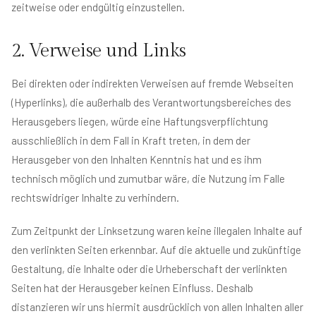
zeitweise oder endgültig einzustellen.
2. Verweise und Links
Bei direkten oder indirekten Verweisen auf fremde Webseiten
(Hyperlinks), die außerhalb des Verantwortungsbereiches des
Herausgebers liegen, würde eine Haftungsverpflichtung
ausschließlich in dem Fall in Kraft treten, in dem der
Herausgeber von den Inhalten Kenntnis hat und es ihm
technisch möglich und zumutbar wäre, die Nutzung im Falle
rechtswidriger Inhalte zu verhindern.
Zum Zeitpunkt der Linksetzung waren keine illegalen Inhalte auf
den verlinkten Seiten erkennbar. Auf die aktuelle und zukünftige
Gestaltung, die Inhalte oder die Urheberschaft der verlinkten
Seiten hat der Herausgeber keinen Einfluss. Deshalb
distanzieren wir uns hiermit ausdrücklich von allen Inhalten aller