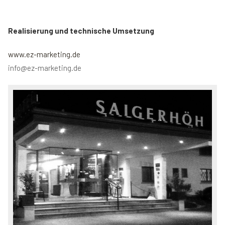
Realisierung und technische Umsetzung
www.ez-marketing.de
info@ez-marketing.de