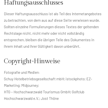
Haftungsausschlusses
Dieser Haftungsausschluss ist als Teil des Internetangebotes
zu betrachten, von dem aus auf diese Seite verwiesen wurde.
Sollten einzelne Formulierungen dieses Textes der geltenden
Rechtslage nicht, nicht mehr oder nicht vollständig
entsprechen, bleiben die übrigen Teile des Dokumentes in
ihrem Inhalt und ihrer Gültigkeit davon unberührt.
Copyright-Hinweise
Fotografie und Medien:
Schuy Hotelbetriebsgesellschaft mbH; istockphoto; EZ-
Marketing; Midjourney;
HTG – Hochschwarzwald Tourismus GmbH; Golfclub
Hochschwarzwald e.V.; Jost Thöne