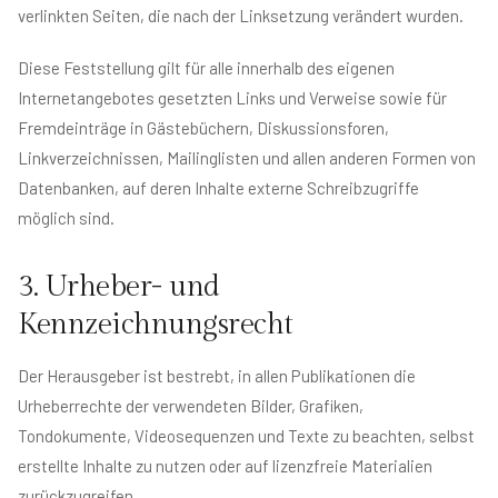
verlinkten Seiten, die nach der Linksetzung verändert wurden.
Diese Feststellung gilt für alle innerhalb des eigenen
Internetangebotes gesetzten Links und Verweise sowie für
Fremdeinträge in Gästebüchern, Diskussionsforen,
Linkverzeichnissen, Mailinglisten und allen anderen Formen von
Datenbanken, auf deren Inhalte externe Schreibzugriffe
möglich sind.
3. Urheber- und
Kennzeichnungsrecht
Der Herausgeber ist bestrebt, in allen Publikationen die
Urheberrechte der verwendeten Bilder, Grafiken,
Tondokumente, Videosequenzen und Texte zu beachten, selbst
erstellte Inhalte zu nutzen oder auf lizenzfreie Materialien
zurückzugreifen.