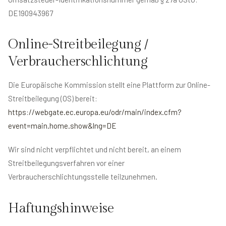
DE190943967
Online-Streitbeilegung /
Verbraucherschlichtung
Die Europäische Kommission stellt eine Plattform zur Online-
Streitbeilegung (OS) bereit:
https://webgate.ec.europa.eu/odr/main/index.cfm?
event=main.home.show&lng=DE
Wir sind nicht verpflichtet und nicht bereit, an einem
Streitbeilegungsverfahren vor einer
Verbraucherschlichtungsstelle teilzunehmen.
Haftungshinweise