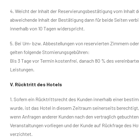
4. Weicht der Inhalt der Reservierungsbestätigung vom Inhalt d
abweichende Inhalt der Bestätigung dann für beide Seiten verbi
innerhalb von 10 Tagen widerspricht.
5. Bei Um- bzw. Abbestellungen von reservierten Zimmern oder
gelten folgende Stornierungsgebühren:
Bis 3 Tage vor Termin kostenfrei, danach 80 % des vereinbarte
Leistungen.
V. Rücktritt des Hotels
1. Sofern ein Rücktrittsrecht des Kunden innerhalb einer bestim
wurde, ist das Hotel in diesem Zeitraum seinerseits berechtigt
wenn Anfragen anderer Kunden nach den vertraglich gebucht
Veranstaltungen vorliegen und der Kunde auf Rückfrage des Hot
verzichtet.