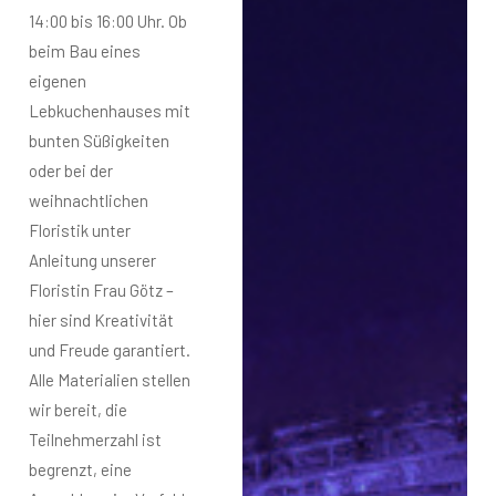
14:00 bis 16:00 Uhr. Ob
beim Bau eines
eigenen
Lebkuchenhauses mit
bunten Süßigkeiten
oder bei der
weihnachtlichen
Floristik unter
Anleitung unserer
Floristin Frau Götz –
hier sind Kreativität
und Freude garantiert.
Alle Materialien stellen
wir bereit, die
Teilnehmerzahl ist
begrenzt, eine