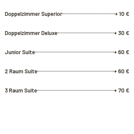
Doppelzimmer Superior
+ 10 €
Doppelzimmer Deluxe
+ 30 €
Junior Suite
+ 60 €
2 Raum Suite
+ 60 €
3 Raum Suite
+ 70 €