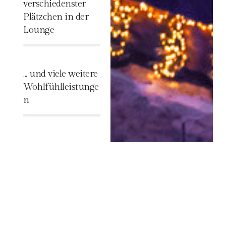
verschiedenster
Plätzchen in der
Lounge
%
... und viele weitere
Wohlfühlleistunge
n
%