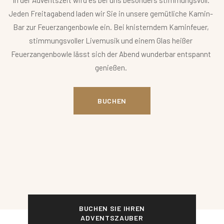
Jeden Freitagabend laden wir Sie in unsere gemütliche Kamin-
Bar zur Feuerzangenbowle ein. Bei knisterndem Kaminfeuer,
stimmungsvoller Livemusik und einem Glas heißer
Feuerzangenbowle lässt sich der Abend wunderbar entspannt
genießen.
BUCHEN
BUCHEN SIE IHREN
ADVENTSZAUBER