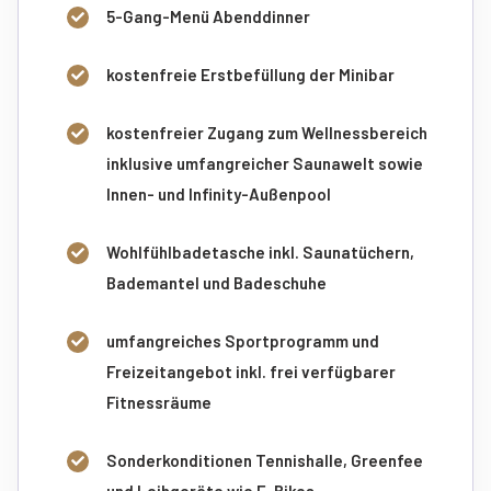
5-Gang-Menü Abenddinner
kostenfreie Erstbefüllung der Minibar
kostenfreier Zugang zum Wellnessbereich
inklusive umfangreicher Saunawelt sowie
Innen- und Infinity-Außenpool
Wohlfühlbadetasche inkl. Saunatüchern,
Bademantel und Badeschuhe
umfangreiches Sportprogramm und
Freizeitangebot inkl. frei verfügbarer
Fitnessräume
Sonderkonditionen Tennishalle, Greenfee