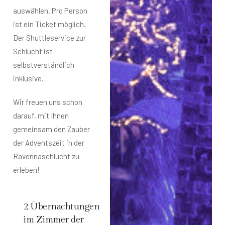
auswählen. Pro Person
ist ein Ticket möglich.
Der Shuttleservice zur
Schlucht ist
selbstverständlich
inklusive.
Wir freuen uns schon
darauf, mit Ihnen
gemeinsam den Zauber
der Adventszeit in der
Ravennaschlucht zu
erleben!
2 Übernachtungen
im Zimmer der