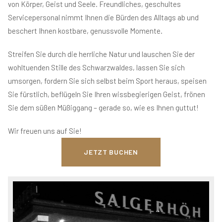
von Körper, Geist und Seele. Freundliches, geschultes
Servicepersonal nimmt Ihnen die Bürden des Alltags ab und
beschert Ihnen kostbare, genussvolle Momente.
Streifen Sie durch die herrliche Natur und lauschen Sie der
wohltuenden Stille des Schwarzwaldes, lassen Sie sich
umsorgen, fordern Sie sich selbst beim Sport heraus, speisen
Sie fürstlich, beflügeln Sie Ihren wissbegierigen Geist, frönen
Sie dem süßen Müßiggang – gerade so, wie es Ihnen guttut!
Wir freuen uns auf Sie!
JETZT BUCHEN