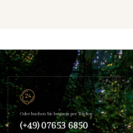
Oder buchen Sie bequem per Telefon
(+49) 07653 6850