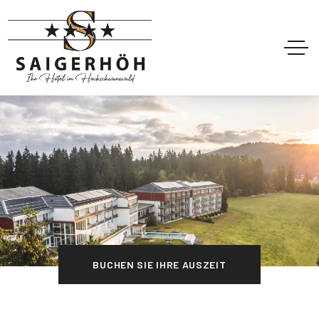
BUCHEN SIE IHRE AUSZEIT