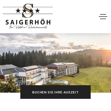
BUCHEN SIE IHRE AUSZEIT