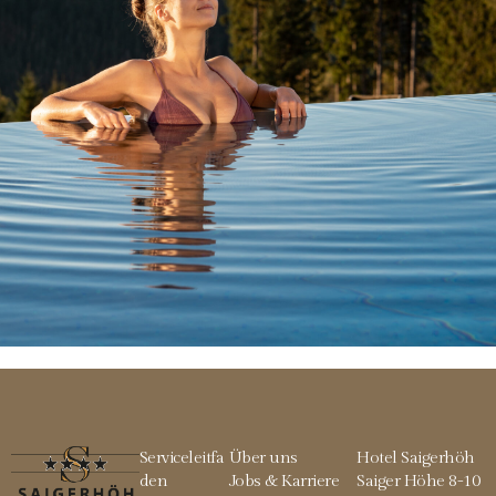
Serviceleitfa
Über uns
Hotel Saigerhöh
den
Jobs & Karriere
Saiger Höhe 8-10