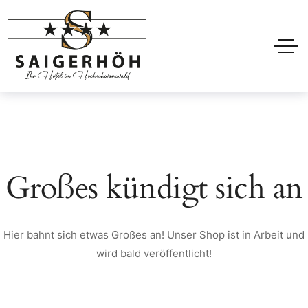
Großes kündigt sich an
Hier bahnt sich etwas Großes an! Unser Shop ist in Arbeit und
wird bald veröffentlicht!