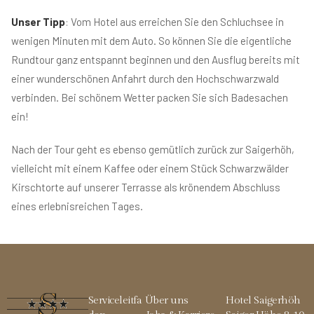
Unser Tipp
: Vom Hotel aus erreichen Sie den Schluchsee in
wenigen Minuten mit dem Auto. So können Sie die eigentliche
Rundtour ganz entspannt beginnen und den Ausflug bereits mit
einer wunderschönen Anfahrt durch den Hochschwarzwald
verbinden. Bei schönem Wetter packen Sie sich Badesachen
ein!
Nach der Tour geht es ebenso gemütlich zurück zur Saigerhöh,
vielleicht mit einem Kaffee oder einem Stück Schwarzwälder
Kirschtorte auf unserer Terrasse als krönendem Abschluss
eines erlebnisreichen Tages.
Serviceleitfa
Über uns
Hotel Saigerhöh