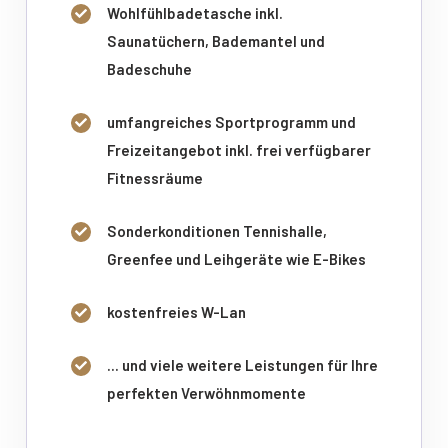
Wohlfühlbadetasche inkl.
Saunatüchern, Bademantel und
Badeschuhe
umfangreiches Sportprogramm und
Freizeitangebot inkl. frei verfügbarer
Fitnessräume
Sonderkonditionen Tennishalle,
Greenfee und Leihgeräte wie E-Bikes
kostenfreies W-Lan
... und viele weitere Leistungen für Ihre
perfekten Verwöhnmomente