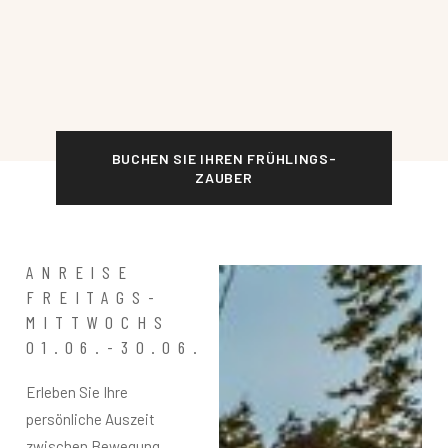
BUCHEN SIE IHREN FRÜHLINGS-
ZAUBER
ANREISE
FREITAGS-
MITTWOCHS
01.06.-30.06.
Erleben Sie Ihre
persönliche Auszeit
zwischen Bewegung,