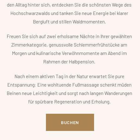
den Alltag hinter sich, entdecken Sie die schönsten Wege des
Hochschwarzwalds und tanken Sie neue Energie bei klarer
Bergluft und stillen Waldmomenten.
Freuen Sie sich auf zwei erholsame Nächte in Ihrer gewählten
Zimmerkategorie, genussvolle Schlemmerfrühstücke am
Morgen und kulinarische Verwöhnmomente am Abend im
Rahmen der Halbpension.
Nach einem aktiven Tag in der Natur erwartet Sie pure
Entspannung: Eine wohltuende Fußmassage schenkt müden
Beinen neue Leichtigkeit und sorgt nach langen Wanderungen
für spürbare Regeneration und Erholung.
BUCHEN