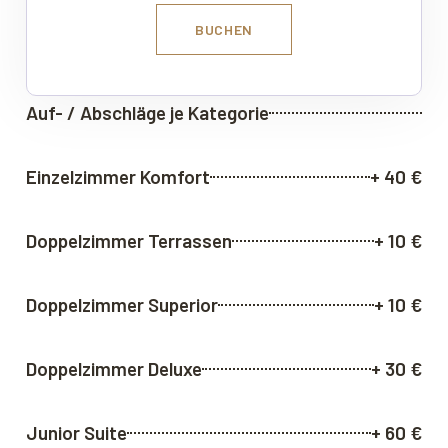
BUCHEN
Auf- / Abschläge je Kategorie
Einzelzimmer Komfort
+ 40 €
Doppelzimmer Terrassen
+ 10 €
Doppelzimmer Superior
+ 10 €
Doppelzimmer Deluxe
+ 30 €
Junior Suite
+ 60 €