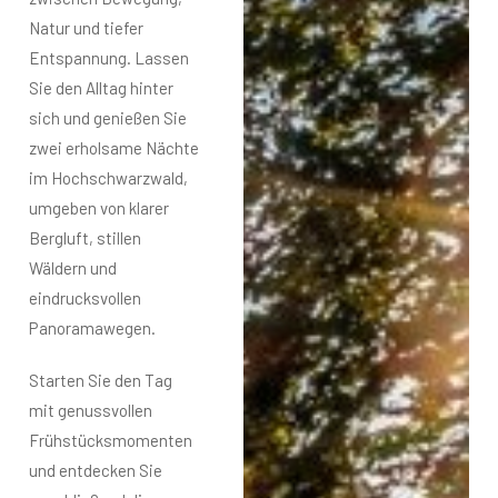
Natur und tiefer
Entspannung. Lassen
Sie den Alltag hinter
sich und genießen Sie
zwei erholsame Nächte
im Hochschwarzwald,
umgeben von klarer
Bergluft, stillen
Wäldern und
eindrucksvollen
Panoramawegen.
Starten Sie den Tag
mit genussvollen
Frühstücksmomenten
und entdecken Sie