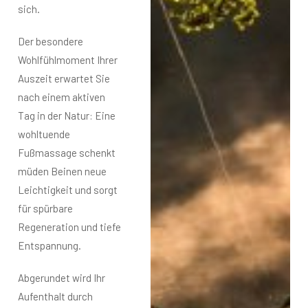
sich.
Der besondere
Wohlfühlmoment Ihrer
Auszeit erwartet Sie
nach einem aktiven
Tag in der Natur: Eine
wohltuende
Fußmassage schenkt
müden Beinen neue
Leichtigkeit und sorgt
für spürbare
Regeneration und tiefe
Entspannung.
Abgerundet wird Ihr
Aufenthalt durch