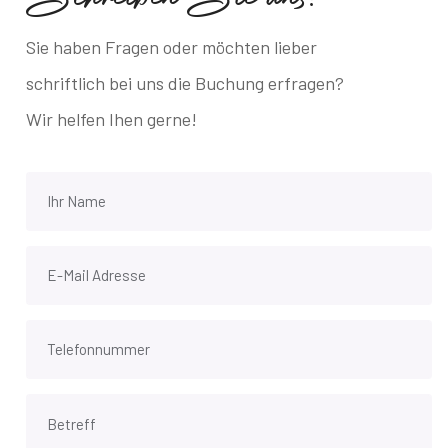
Sie haben Fragen oder möchten lieber
schriftlich bei uns die Buchung erfragen?
Wir helfen Ihen gerne!