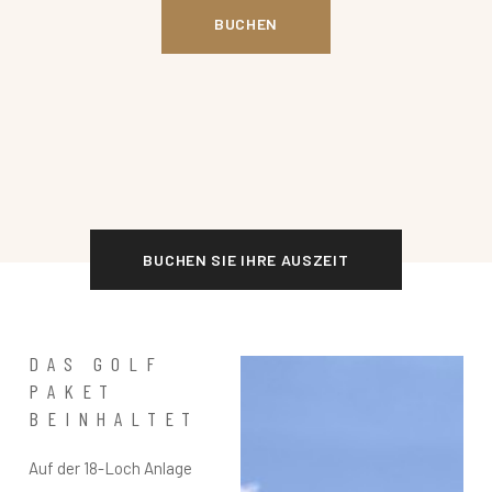
BUCHEN
BUCHEN SIE IHRE AUSZEIT
DAS GOLF
PAKET
BEINHALTET
Auf der 18-Loch Anlage