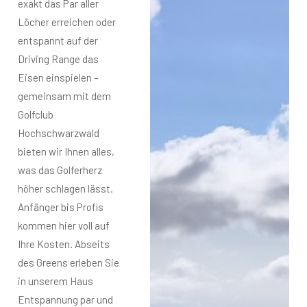
exakt das Par aller
Löcher erreichen oder
entspannt auf der
Driving Range das
Eisen einspielen –
gemeinsam mit dem
Golfclub
Hochschwarzwald
bieten wir Ihnen alles,
was das Golferherz
höher schlagen lässt.
Anfänger bis Profis
kommen hier voll auf
Ihre Kosten. Abseits
des Greens erleben Sie
in unserem Haus
Entspannung par und