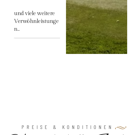
und viele weitere
Verwöhnleistunge
n...
%
PREISE & KONDITIONEN