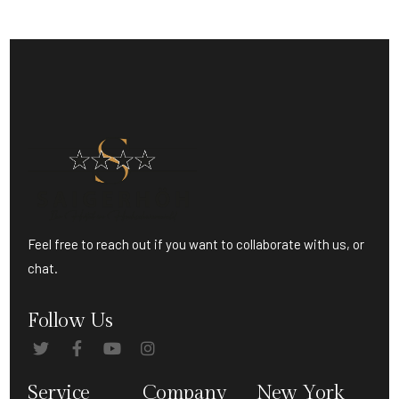
Feel free to reach out if you want to collaborate with us, or
chat.
Follow Us
Service
Company
New York