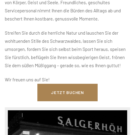
von Körper, Geist und Seele. Freundliches, geschultes
Servicepersonal nimmt Ihnen die Bürden des Alltags ab und
beschert Ihnen kostbare, genussvolle Momente.
Streifen Sie durch die herrliche Natur und lauschen Sie der
wohltuenden Stille des Schwarzwaldes, lassen Sie sich
umsorgen, fordern Sie sich selbst beim Sport heraus, speisen
Sie fürstlich, beflügeln Sie Ihren wissbegierigen Geist, frönen
Sie dem süßen Müßiggang – gerade so, wie es Ihnen guttut!
Wir freuen uns auf Sie!
JETZT BUCHEN