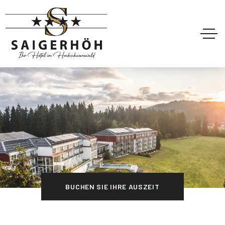
BUCHEN SIE IHRE AUSZEIT