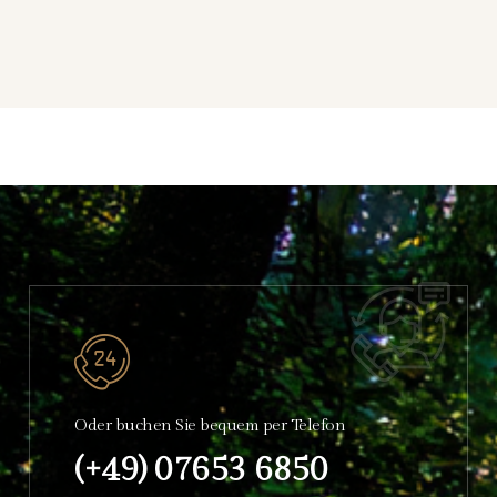
Oder buchen Sie bequem per Telefon
(+49) 07653 6850