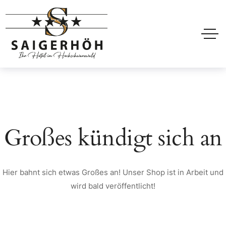
Großes kündigt sich an
Hier bahnt sich etwas Großes an! Unser Shop ist in Arbeit und
wird bald veröffentlicht!