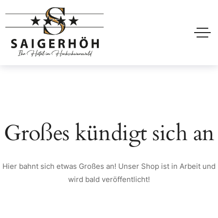
Großes kündigt sich an
Hier bahnt sich etwas Großes an! Unser Shop ist in Arbeit und
wird bald veröffentlicht!