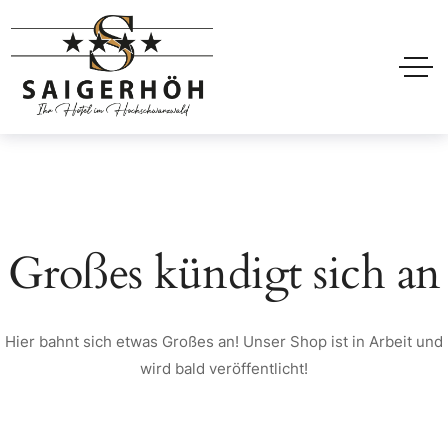
Großes kündigt sich an
Hier bahnt sich etwas Großes an! Unser Shop ist in Arbeit und
wird bald veröffentlicht!