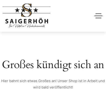
Großes kündigt sich an
Hier bahnt sich etwas Großes an! Unser Shop ist in Arbeit und
wird bald veröffentlicht!