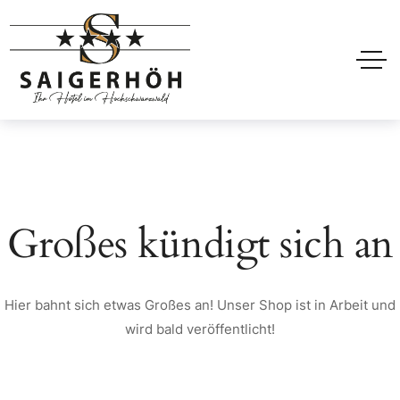
Großes kündigt sich an
Hier bahnt sich etwas Großes an! Unser Shop ist in Arbeit und
wird bald veröffentlicht!