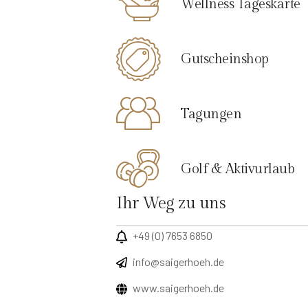
Wellness Tageskarte
Gutscheinshop
Tagungen
Golf & Aktivurlaub
Ihr Weg zu uns
+49 (0) 7653 6850
info@saigerhoeh.de
www.saigerhoeh.de