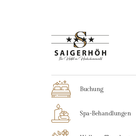
Buchung
Spa-Behandlungen