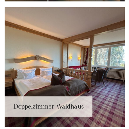
Doppelzimmer Waldhaus