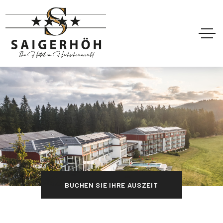
BUCHEN SIE IHRE AUSZEIT