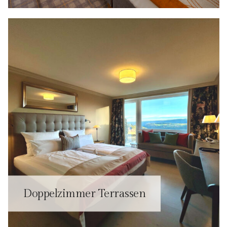
Doppelzimmer Terrassen