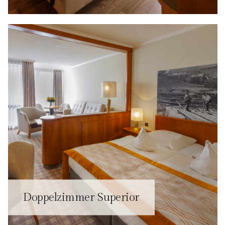
Doppelzimmer Superior