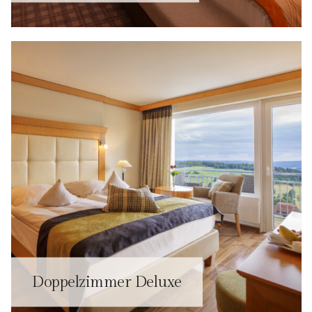
Doppelzimmer Deluxe