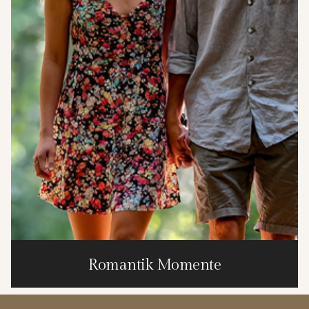
Romantik Momente