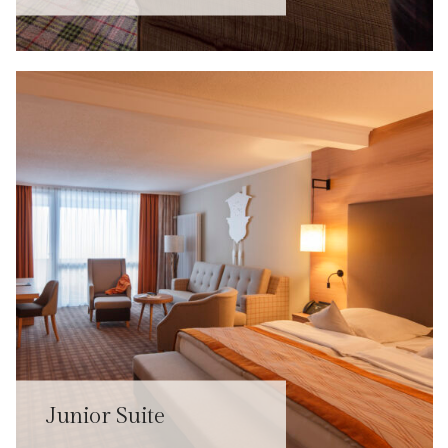
Junior Suite