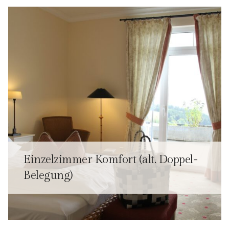
Einzelzimmer Komfort (alt. Doppel-
Belegung)