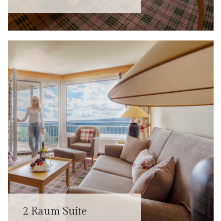
2 Raum Suite