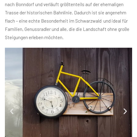
nach Bonndorf und verläuft größtenteils auf der ehemaligen
Trasse der historischen Bahnlinie. Dadurch ist sie angenehm
flach – eine echte Besonderheit im Schwarzwald und ideal für
Familien, Genussradler und alle, die die Landschaft ohne große
Steigungen erleben möchten.