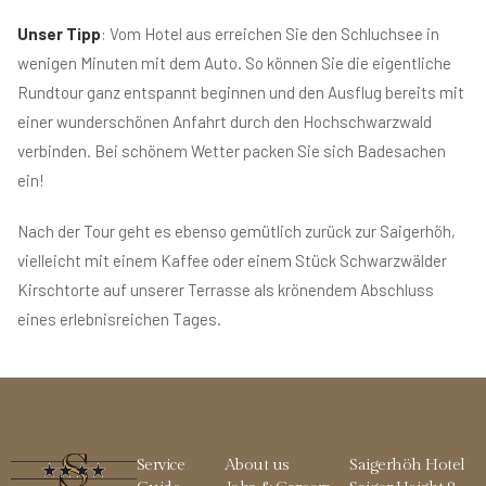
Unser Tipp
: Vom Hotel aus erreichen Sie den Schluchsee in
wenigen Minuten mit dem Auto. So können Sie die eigentliche
Rundtour ganz entspannt beginnen und den Ausflug bereits mit
einer wunderschönen Anfahrt durch den Hochschwarzwald
verbinden. Bei schönem Wetter packen Sie sich Badesachen
ein!
Nach der Tour geht es ebenso gemütlich zurück zur Saigerhöh,
vielleicht mit einem Kaffee oder einem Stück Schwarzwälder
Kirschtorte auf unserer Terrasse als krönendem Abschluss
eines erlebnisreichen Tages.
Service
About us
Saigerhöh Hotel