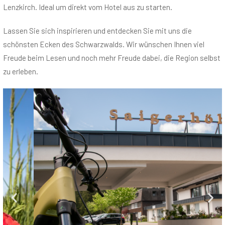
Lenzkirch. Ideal um direkt vom Hotel aus zu starten.
Lassen Sie sich inspirieren und entdecken Sie mit uns die
schönsten Ecken des Schwarzwalds. Wir wünschen Ihnen viel
Freude beim Lesen und noch mehr Freude dabei, die Region selbst
zu erleben.