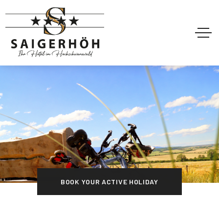
BOOK YOUR ACTIVE HOLIDAY