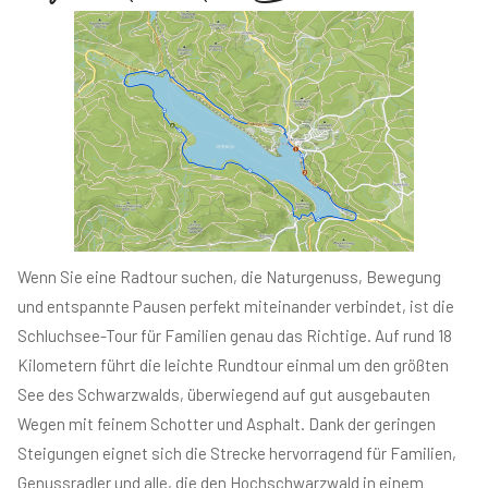
Wenn Sie eine Radtour suchen, die Naturgenuss, Bewegung
und entspannte Pausen perfekt miteinander verbindet, ist die
Schluchsee-Tour für Familien genau das Richtige. Auf rund 18
Kilometern führt die leichte Rundtour einmal um den größten
See des Schwarzwalds, überwiegend auf gut ausgebauten
Wegen mit feinem Schotter und Asphalt. Dank der geringen
Steigungen eignet sich die Strecke hervorragend für Familien,
Genussradler und alle, die den Hochschwarzwald in einem