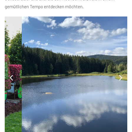
gemütlichen Tempo entdecken möchten.