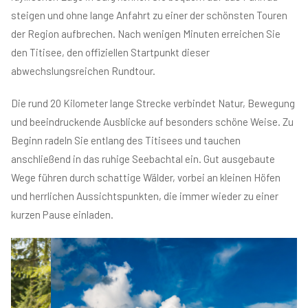
steigen und ohne lange Anfahrt zu einer der schönsten Touren
der Region aufbrechen. Nach wenigen Minuten erreichen Sie
den Titisee, den offiziellen Startpunkt dieser
abwechslungsreichen Rundtour.
Die rund 20 Kilometer lange Strecke verbindet Natur, Bewegung
und beeindruckende Ausblicke auf besonders schöne Weise. Zu
Beginn radeln Sie entlang des Titisees und tauchen
anschließend in das ruhige Seebachtal ein. Gut ausgebaute
Wege führen durch schattige Wälder, vorbei an kleinen Höfen
und herrlichen Aussichtspunkten, die immer wieder zu einer
kurzen Pause einladen.