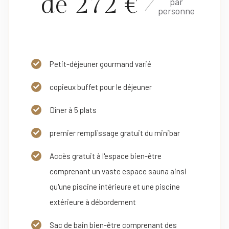
de 272 €
par
personne
Petit-déjeuner gourmand varié
copieux buffet pour le déjeuner
Dîner à 5 plats
premier remplissage gratuit du minibar
Accès gratuit à l'espace bien-être
comprenant un vaste espace sauna ainsi
qu'une piscine intérieure et une piscine
extérieure à débordement
Sac de bain bien-être comprenant des