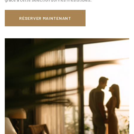
RÉSERVER MAINTENANT