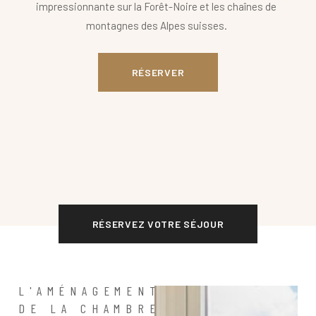
impressionnante sur la Forêt-Noire et les chaînes de
montagnes des Alpes suisses.
RÉSERVER
RÉSERVEZ VOTRE SÉJOUR
L'AMÉNAGEMENT
DE LA CHAMBRE