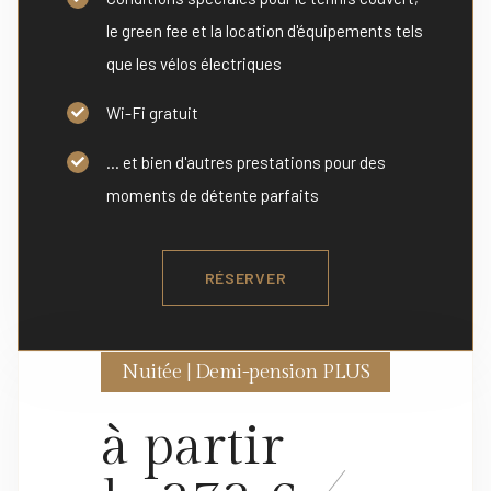
le green fee et la location d'équipements tels
que les vélos électriques
Wi-Fi gratuit
... et bien d'autres prestations pour des
moments de détente parfaits
RÉSERVER
Nuitée | Demi-pension PLUS
à partir