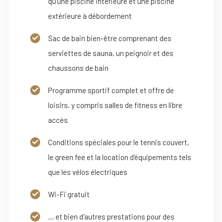
qu'une piscine intérieure et une piscine
extérieure à débordement
Sac de bain bien-être comprenant des
serviettes de sauna, un peignoir et des
chaussons de bain
Programme sportif complet et offre de
loisirs, y compris salles de fitness en libre
accès
Conditions spéciales pour le tennis couvert,
le green fee et la location d'équipements tels
que les vélos électriques
Wi-Fi gratuit
... et bien d'autres prestations pour des