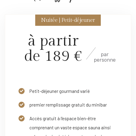
Nuitée | Petit-déjeuner
à partir
de 189 €
par
personne
Petit-déjeuner gourmand varié
premier remplissage gratuit du minibar
Accès gratuit à l'espace bien-être
comprenant un vaste espace sauna ainsi