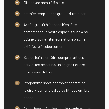
Dîner avec menu à 5 plats
premier remplissage gratuit du minibar
Accès gratuit à l'espace bien-être
comprenant un vaste espace sauna ainsi
qu'une piscine intérieure et une piscine
extérieure à débordement
Sac de bain bien-être comprenant des
serviettes de sauna, un peignoir et des
chaussons de bain
Programme sportif complet et offre de
loisirs, y compris salles de fitness en libre
accès
Conditions spéciales pour le tennis couvert,