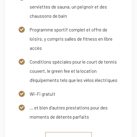
serviettes de sauna, un peignoir et des
chaussons de bain
Programme sportif complet et offre de
loisirs, y compris salles de fitness en libre
accès
Conditions spéciales pour le court de tennis
couvert, le green fee et la location
d'équipements tels que les vélos électriques
Wi-Fi gratuit
... et bien d'autres prestations pour des
moments de détente parfaits