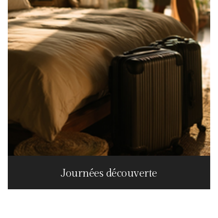
Journées découverte