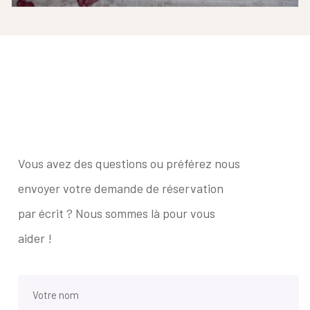
Vous avez des questions ou préférez nous
envoyer votre demande de réservation
par écrit ? Nous sommes là pour vous
aider !