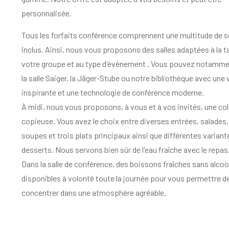
personnalisée.
Tous les forfaits conférence comprennent une multitude de
s
inclus. Ainsi, nous vous proposons
des salles adaptées à la ta
votre groupe et au type d'événement
. Vous pouvez notammen
la salle Saiger, la Jäger-Stube ou notre bibliothèque avec une 
inspirante et une technologie de conférence moderne.
À midi, nous vous proposons, à vous et à vos invités, une col
copieuse. Vous avez le choix entre diverses
entrées, salades,
soupes et trois
plats principaux ainsi que différentes variant
desserts. Nous servons bien sûr de l'eau fraîche avec le repas
Dans la salle de conférence, des boissons fraîches sans alcoo
disponibles à volonté toute la journée pour vous permettre d
concentrer dans une atmosphère agréable.