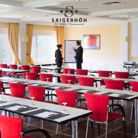
HIGHLIGHTS
RANGEMENTS