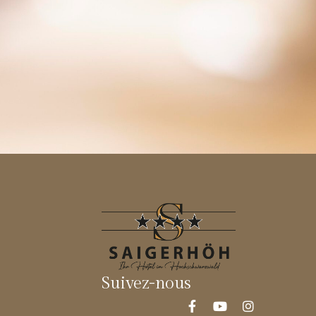
Suivez-nous