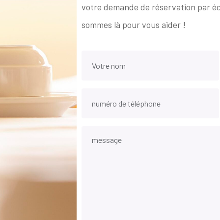
votre demande de réservation par éc
sommes là pour vous aider !