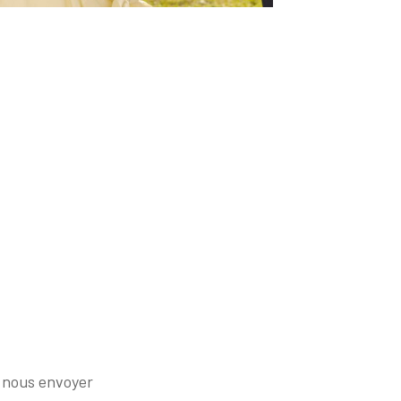
 nous envoyer