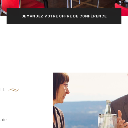
DEMANDEZ VOTRE OFFRE DE CONFÉRENCE
IL
t de