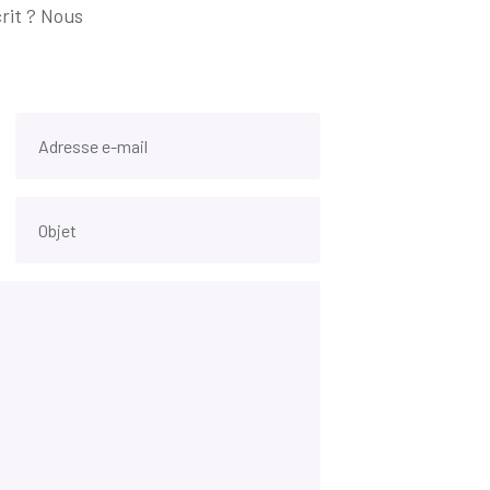
rit ? Nous