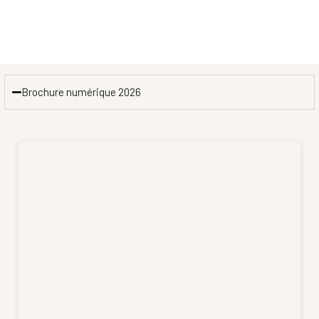
Brochure numérique 2026