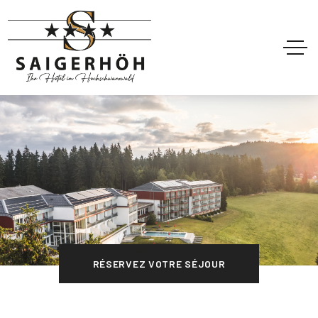
RÉSERVEZ VOTRE SÉJOUR