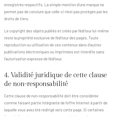
enregistrés respectifs. La simple mention d'une marque ne
permet pas de conclure que celle-ci n'est pas protégée par les
droits de tiers.
Le copyright des objets publiés et créés par l'éditeur lui-même
reste la propriété exclusive de l'éditeur des pages. Toute
reproduction ou utilisation de ces contenus dans d'autres
publications électroniques ou imprimées est interdite sans
l'autorisation expresse de l'éditeur.
4. Validité juridique de cette clause
de non-responsabilité
Cette clause de non-responsabilité doit être considérée
comme faisant partie intégrante de l'offre Internet à partir de
laquelle vous avez été redirigé vers cette page. Si certaines