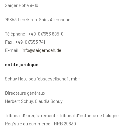
Saiger Höhe 8–10
79853 Lenzkirch-Saig, Allemagne
Téléphone : +49 (0)7653 685-0
Fax : +49 (0)7653 741
E-mail :
info@saigerhoeh.de
entité juridique
Schuy Hotelbetriebsgesellschaft mbH
Directeurs généraux :
Herbert Schuy, Claudia Schuy
Tribunal d'enregistrement : Tribunal d'instance de Cologne
Registre du commerce : HRB 29639