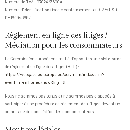
Numéro de TVA : 07024/36004
Numéro d'identification fiscale conformément au § 27a UStG :
DE190943967
Règlement en ligne des litiges /
Médiation pour les consommateurs
La Commission européenne met à disposition une plateforme
de règlement en ligne des litiges (RLL) :
https://webgate.ec.europa.eu/odr/main/index.cfm?
event=main.home.show&lng=DE
Nous ne sommes pas tenus et ne sommes pas disposés à
participer à une procédure de règlement des litiges devant un
organisme de conciliation des consommateurs.
Mentions légales