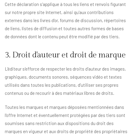
Cette déclaration s'applique à tous les liens et renvois figurant
sur notre propre site Internet, ainsi qu'aux contributions
externes dans les livres d'or, forums de discussion, répertoires
de liens, listes de diffusion et toutes autres formes de bases
de données dont le contenu peut être modifié par des tiers.
3. Droit d'auteur et droit de marque
L'éditeur s'efforce de respecter les droits d'auteur des images,
graphiques, documents sonores, séquences vidéo et textes
utilisés dans toutes les publications, d'utiliser ses propres
contenus ou de recourir à des matériaux libres de droits.
Toutes les marques et marques déposées mentionnées dans
l'offre Internet et éventuellement protégées par des tiers sont
soumises sans restriction aux dispositions du droit des
marques en vigueur et aux droits de propriété des propriétaires