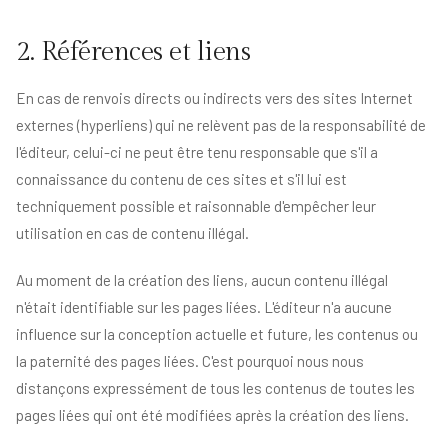
2. Références et liens
En cas de renvois directs ou indirects vers des sites Internet
externes (hyperliens) qui ne relèvent pas de la responsabilité de
l'éditeur, celui-ci ne peut être tenu responsable que s'il a
connaissance du contenu de ces sites et s'il lui est
techniquement possible et raisonnable d'empêcher leur
utilisation en cas de contenu illégal.
Au moment de la création des liens, aucun contenu illégal
n'était identifiable sur les pages liées. L'éditeur n'a aucune
influence sur la conception actuelle et future, les contenus ou
la paternité des pages liées. C'est pourquoi nous nous
distançons expressément de tous les contenus de toutes les
pages liées qui ont été modifiées après la création des liens.