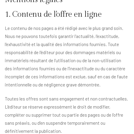
1. Contenu de l'offre en ligne
Le contenu de nos pages a été rédigé avec le plus grand soin.
Nous ne pouvons toutefois garantir l'actualité, l'exactitude,
l'exhaustivité et la qualité des informations fournies. Toute
responsabilité de l'éditeur pour des dommages matériels ou
immatériels résultant de l'utilisation ou de la non-utilisation
des informations fournies ou de l'inexactitude ou du caractère
incomplet de ces informations est exclue, sauf en cas de faute
intentionnelle ou de négligence grave démontrée.
Toutes les offres sont sans engagement et non contractuelles.
L'éditeur se réserve expressément le droit de modifier,
compléter ou supprimer tout ou partie des pages ou de l'offre
sans préavis, ou d'en suspendre temporairement ou
définitivement la publication.