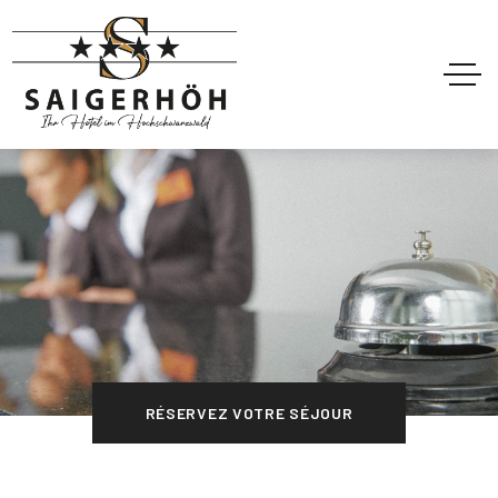
RÉSERVEZ VOTRE SÉJOUR