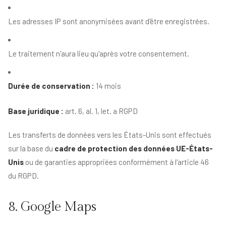
Les adresses IP sont anonymisées avant d'être enregistrées.
Le traitement n'aura lieu qu'après votre consentement.
Durée de conservation :
14 mois
Base juridique :
art. 6, al. 1, let. a RGPD
Les transferts de données vers les États-Unis sont effectués
sur la base du
cadre de protection des données UE-États-
Unis
ou de garanties appropriées conformément à l'article 46
du RGPD.
8. Google Maps