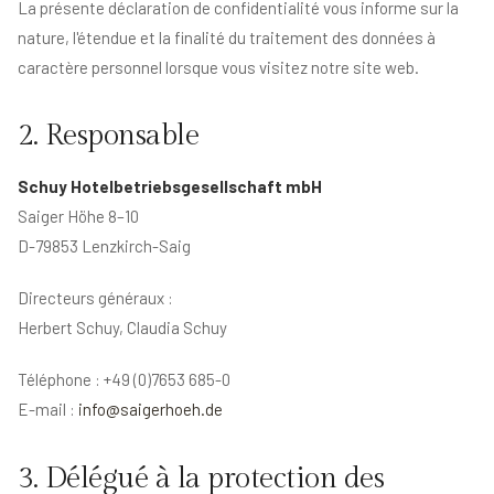
La présente déclaration de confidentialité vous informe sur la
nature, l'étendue et la finalité du traitement des données à
caractère personnel lorsque vous visitez notre site web.
2. Responsable
Schuy Hotelbetriebsgesellschaft mbH
Saiger Höhe 8–10
D-79853 Lenzkirch-Saig
Directeurs généraux :
Herbert Schuy, Claudia Schuy
Téléphone : +49 (0)7653 685-0
E-mail :
info@saigerhoeh.de
3. Délégué à la protection des