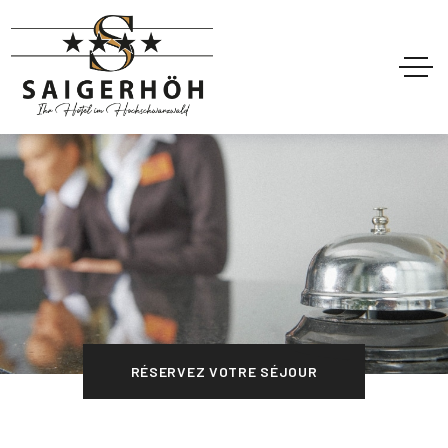
RÉSERVEZ VOTRE SÉJOUR