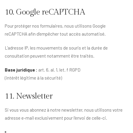
10. Google reCAPTCHA
Pour protéger nos formulaires, nous utilisons Google
reCAPTCHA afin d'empêcher tout accès automatisé.
L'adresse IP, les mouvements de souris et la durée de
consultation peuvent notamment être traités.
Base juridique :
art. 6, al. 1, let. f RGPD
(intérêt légitime à la sécurité)
11. Newsletter
Si vous vous abonnez à notre newsletter, nous utilisons votre
adresse e-mail exclusivement pour l'envoi de celle-ci.