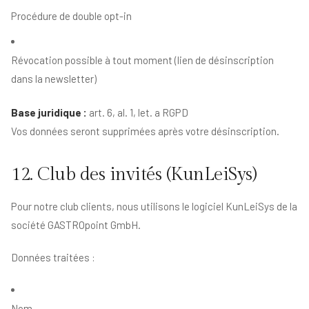
Procédure de double opt-in
Révocation possible à tout moment (lien de désinscription
dans la newsletter)
Base juridique :
art. 6, al. 1, let. a RGPD
Vos données seront supprimées après votre désinscription.
12. Club des invités (KunLeiSys)
Pour notre club clients, nous utilisons le logiciel KunLeiSys de la
société GASTROpoint GmbH.
Données traitées :
Nom