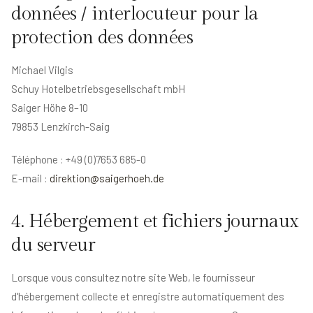
données / interlocuteur pour la
protection des données
Michael Vilgis
Schuy Hotelbetriebsgesellschaft mbH
Saiger Höhe 8–10
79853 Lenzkirch-Saig
Téléphone : +49 (0)7653 685-0
E-mail :
direktion@saigerhoeh.de
4. Hébergement et fichiers journaux
du serveur
Lorsque vous consultez notre site Web, le fournisseur
d'hébergement collecte et enregistre automatiquement des