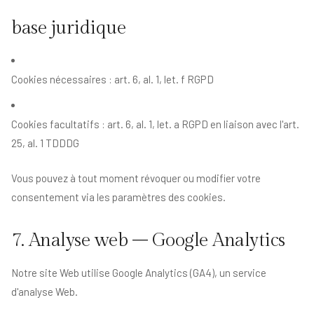
base juridique
Cookies nécessaires : art. 6, al. 1, let. f RGPD
Cookies facultatifs : art. 6, al. 1, let. a RGPD en liaison avec l'art.
25, al. 1 TDDDG
Vous pouvez à tout moment révoquer ou modifier votre
consentement via les paramètres des cookies.
7. Analyse web – Google Analytics
Notre site Web utilise Google Analytics (GA4), un service
d'analyse Web.