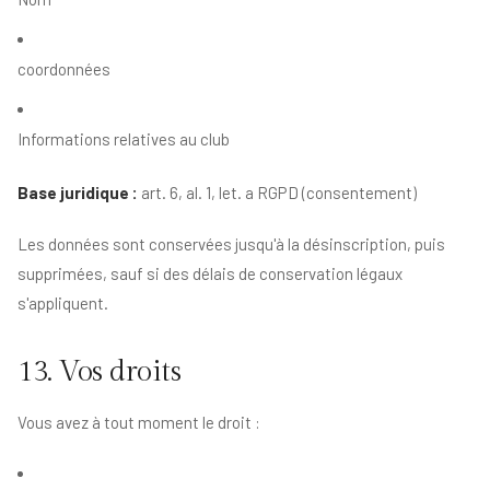
coordonnées
Informations relatives au club
Base juridique :
art. 6, al. 1, let. a RGPD (consentement)
Les données sont conservées jusqu'à la désinscription, puis
supprimées, sauf si des délais de conservation légaux
s'appliquent.
13. Vos droits
Vous avez à tout moment le droit :