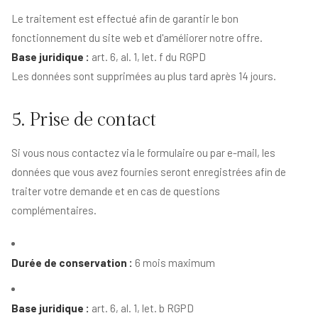
Le traitement est effectué afin de garantir le bon
fonctionnement du site web et d'améliorer notre offre.
Base juridique :
art. 6, al. 1, let. f du RGPD
Les données sont supprimées au plus tard après 14 jours.
5. Prise de contact
Si vous nous contactez via le formulaire ou par e-mail, les
données que vous avez fournies seront enregistrées afin de
traiter votre demande et en cas de questions
complémentaires.
Durée de conservation :
6 mois maximum
Base juridique :
art. 6, al. 1, let. b RGPD