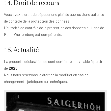
14. Droit de recours
Vous avez le droit de déposer une plainte auprès d'une autorité
de contrôle de la protection des données.
L'autorité de contrôle de la protection des données du Land de
Bade-Wurtemberg est compétente.
15. Actualité
La présente déclaration de confidentialité est valable à partir
de
2025
.
Nous nous réservons le droit de la modifier en cas de
changements juridiques ou techniques.