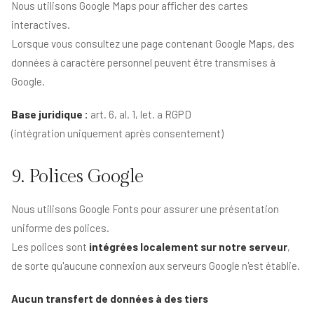
Nous utilisons Google Maps pour afficher des cartes
interactives.
Lorsque vous consultez une page contenant Google Maps, des
données à caractère personnel peuvent être transmises à
Google.
Base juridique :
art. 6, al. 1, let. a RGPD
(intégration uniquement après consentement)
9. Polices Google
Nous utilisons Google Fonts pour assurer une présentation
uniforme des polices.
Les polices sont
intégrées localement sur notre serveur
,
de sorte qu'aucune connexion aux serveurs Google n'est établie.
Aucun transfert de données à des tiers