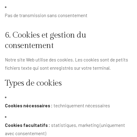
Pas de transmission sans consentement
6. Cookies et gestion du
consentement
Notre site Web utilise des cookies. Les cookies sont de petits
fichiers texte qui sont enregistrés sur votre terminal.
Types de cookies
Cookies nécessaires :
techniquement nécessaires
Cookies facultatifs :
statistiques, marketing (uniquement
avec consentement)