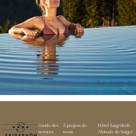
Guide des
À propos de
Hôtel Saigerhöh
services
nous
Altitude de Saiger