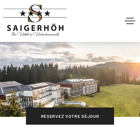
RÉSERVEZ VOTRE SÉJOUR