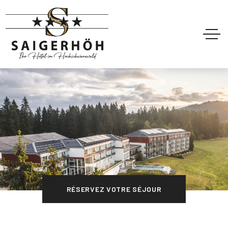
RÉSERVEZ VOTRE SÉJOUR