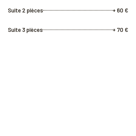
Suite 2 pièces
+ 60 €
Suite 3 pièces
+ 70 €