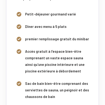
Petit-déjeuner gourmand varié
Dîner avec menu à 5 plats
premier remplissage gratuit du minibar
Accès gratuit à l'espace bien-être
comprenant un vaste espace sauna
ainsi qu'une piscine intérieure et une
piscine extérieure à débordement
Sac de bain bien-être comprenant des
serviettes de sauna, un peignoir et des
chaussons de bain