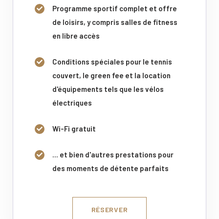
Programme sportif complet et offre
de loisirs, y compris salles de fitness
en libre accès
Conditions spéciales pour le tennis
couvert, le green fee et la location
d'équipements tels que les vélos
électriques
Wi-Fi gratuit
... et bien d'autres prestations pour
des moments de détente parfaits
RÉSERVER