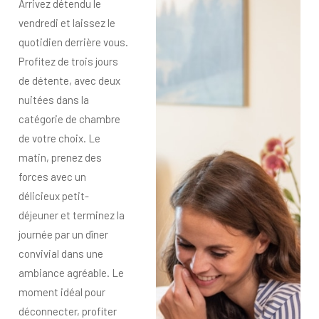
Arrivez détendu le
vendredi et laissez le
quotidien derrière vous.
Profitez de trois jours
de détente, avec deux
nuitées dans la
catégorie de chambre
de votre choix. Le
matin, prenez des
forces avec un
délicieux petit-
déjeuner et terminez la
journée par un dîner
convivial dans une
ambiance agréable. Le
moment idéal pour
déconnecter, profiter