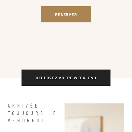
RÉSERVER
RÉSERVEZ VOTRE WEEK-END
ARRIVÉE
TOUJOURS LE
VENDREDI