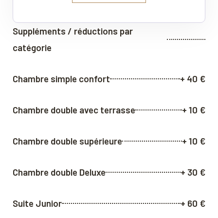
Suppléments / réductions par
catégorie
Chambre simple confort
+ 40 €
Chambre double avec terrasse
+ 10 €
Chambre double supérieure
+ 10 €
Chambre double Deluxe
+ 30 €
Suite Junior
+ 60 €