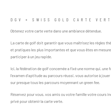
DGV + SWISS GOLD CARTE VER
Obtenez votre carte verte dans une ambiance détendue.
La carte de golf doit garantir que vous maîtrisez les règles th
et pratiques les plus importantes et que vous êtes en mesure
participer à un jeu rapide.
Ici, la fédération de golf concernée a fixé une norme qui, une f
l'examen d'aptitude au parcours réussi, vous autorise à jouer 
sur presque tous les parcours moyennant un green fee.
Réservez pour vous, vos amis ou votre famille votre cours in
privé pour obtenir la carte verte.