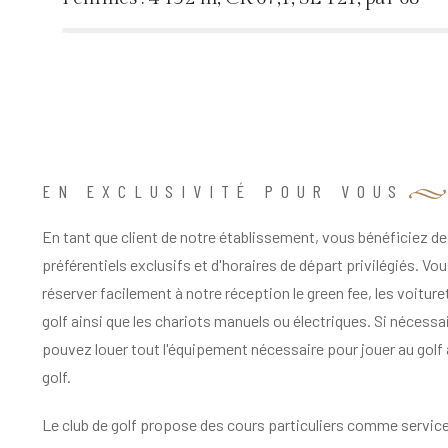
%
EN EXCLUSIVITÉ POUR VOUS
En tant que client de notre établissement, vous bénéficiez de 
préférentiels exclusifs et d'horaires de départ privilégiés. V
réserver facilement à notre réception le green fee, les voiture
golf ainsi que les chariots manuels ou électriques. Si nécessa
pouvez louer tout l'équipement nécessaire pour jouer au golf 
golf.
Le club de golf propose des cours particuliers comme service