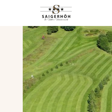
HIGHLIGHTS
RANGEMENTS