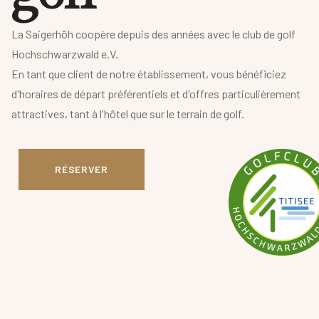
La Saigerhöh coopère depuis des années avec le club de golf
Hochschwarzwald e.V.
En tant que client de notre établissement, vous bénéficiez
d'horaires de départ préférentiels et d'offres particulièrement
attractives, tant à l'hôtel que sur le terrain de golf.
RÉSERVER