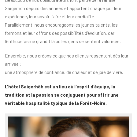
Saigerhöh depuis des années et apportent chaque jour leur
expérience, leur savoir-faire et leur cordialité.
Parallèlement, nous encourageons les jeunes talents, les
formons et leur offrons des possibilités d'évolution, car
l'enthousiasme grandit là où les gens se sentent valorisés.
Ensemble, nous créons ce que nos clients ressentent dès leur
arrivée :
une atmosphère de confiance, de chaleur et de joie de vivre.
L'hôtel Saigerhöh est un lieu où l'esprit d'équipe, la
tradition et la passion se conjuguent pour offrir une
véritable hospitalité typique de la Forêt-Noire.