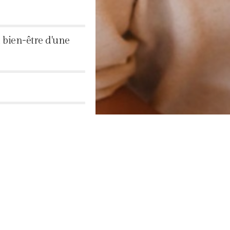
 bien-être d'une