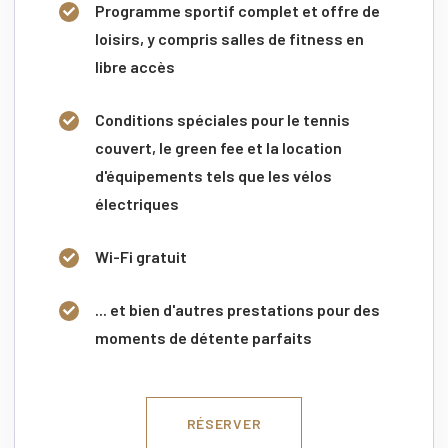
Programme sportif complet et offre de
loisirs, y compris salles de fitness en
libre accès
Conditions spéciales pour le tennis
couvert, le green fee et la location
d'équipements tels que les vélos
électriques
Wi-Fi gratuit
... et bien d'autres prestations pour des
moments de détente parfaits
RÉSERVER