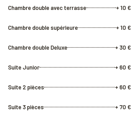
Chambre double avec terrasse
+ 10 €
Chambre double supérieure
+ 10 €
Chambre double Deluxe
+ 30 €
Suite Junior
+ 60 €
Suite 2 pièces
+ 60 €
Suite 3 pièces
+ 70 €