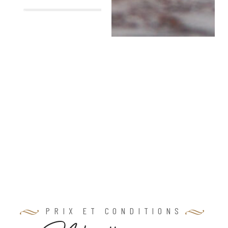
%
PRIX ET CONDITIONS