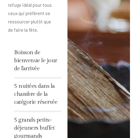
refuge idéal pour tous
ceux qui préfèrent se
ressourcer plutôt que
de faire la fête.
Boisson de
bienvenue le jour
de l'arrivée
%
5 nuitées dans la
chambre de la
catégorie réservée
%
5 grands petits-
déjeuners buffet
gourmands