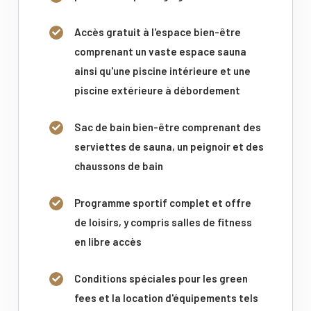
Accès gratuit à l'espace bien-être
comprenant un vaste espace sauna
ainsi qu'une piscine intérieure et une
piscine extérieure à débordement
Sac de bain bien-être comprenant des
serviettes de sauna, un peignoir et des
chaussons de bain
Programme sportif complet et offre
de loisirs, y compris salles de fitness
en libre accès
Conditions spéciales pour les green
fees et la location d'équipements tels