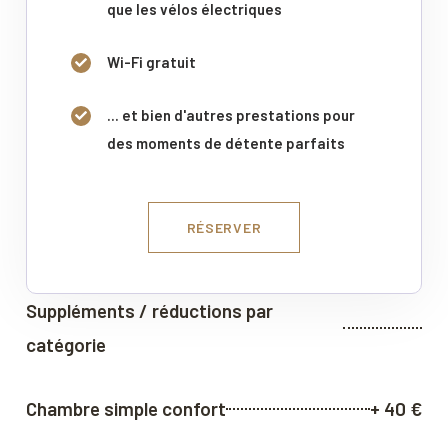
que les vélos électriques
Wi-Fi gratuit
... et bien d'autres prestations pour
des moments de détente parfaits
RÉSERVER
Suppléments / réductions par
catégorie
Chambre simple confort
+ 40 €