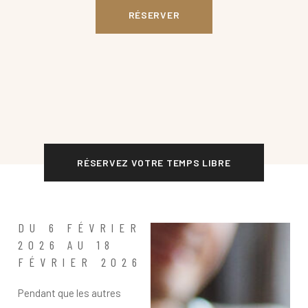
RÉSERVER
RÉSERVEZ VOTRE TEMPS LIBRE
DU 6 FÉVRIER
2026 AU 18
FÉVRIER 2026
Pendant que les autres