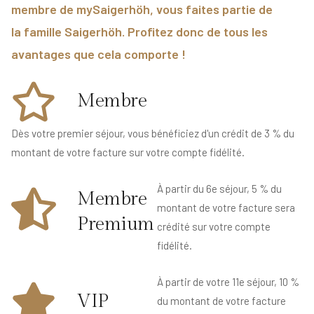
membre de mySaigerhöh, vous faites partie de
la famille Saigerhöh. Profitez donc de tous les
avantages que cela comporte !
Membre
Dès votre premier séjour, vous bénéficiez d'un crédit de 3 % du
montant de votre facture sur votre compte fidélité.
À partir du 6e séjour, 5 % du
Membre
montant de votre facture sera
Premium
crédité sur votre compte
fidélité.
À partir de votre 11e séjour, 10 %
VIP
du montant de votre facture