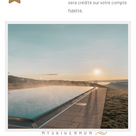
sera crédité sur votre compte
fidélité.
MYSAIGERHÖH