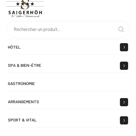
HÔTEL
SPA & BIEN-ÊTRE
GASTRONOMIE
ARRANGEMENTS
SPORT & VITAL