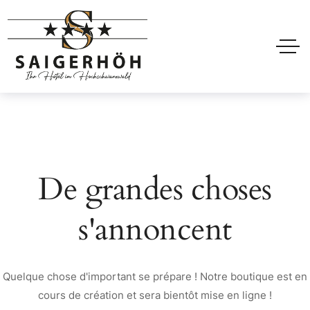
De grandes choses
s'annoncent
Quelque chose d'important se prépare ! Notre boutique est en
cours de création et sera bientôt mise en ligne !