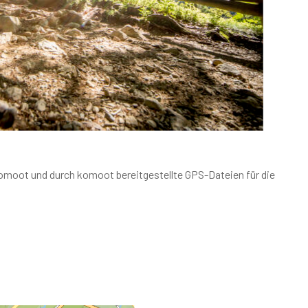
komoot und durch komoot bereitgestellte GPS-Dateien für die