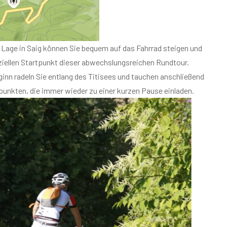
nn radeln Sie entlang des Titisees und tauchen anschließend
spunkten, die immer wieder zu einer kurzen Pause einladen.