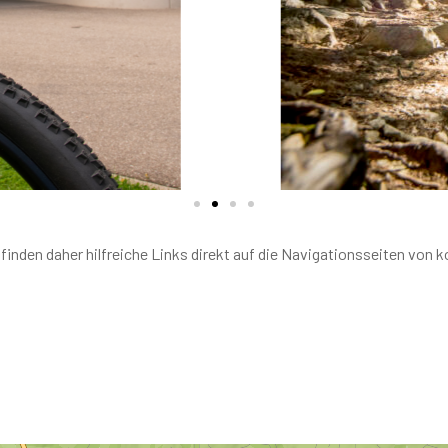
inden daher hilfreiche Links direkt auf die Navigationsseiten von 