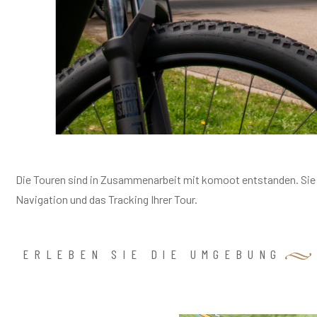
Die Touren sind in Zusammenarbeit mit komoot entstanden. Sie f
Navigation und das Tracking Ihrer Tour.
ERLEBEN SIE DIE UMGEBUNG