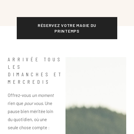
RÉSERVEZ VOTRE MAGIE DU
PRINTEMPS
ARRIVÉE TOUS
LES
DIMANCHES ET
MERCREDIS
Offrez-vous
un moment
rien que
pour vous
. Une
pause bien méritée loin
du quotidien, où une
seule chose compte :