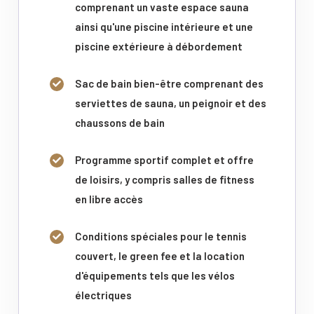
comprenant un vaste espace sauna
ainsi qu'une piscine intérieure et une
piscine extérieure à débordement
Sac de bain bien-être comprenant des
serviettes de sauna, un peignoir et des
chaussons de bain
Programme sportif complet et offre
de loisirs, y compris salles de fitness
en libre accès
Conditions spéciales pour le tennis
couvert, le green fee et la location
d'équipements tels que les vélos
électriques