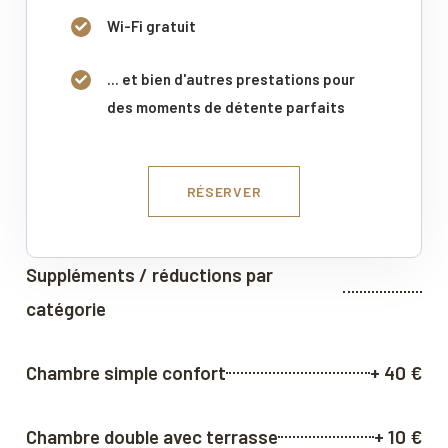
Wi-Fi gratuit
... et bien d'autres prestations pour
des moments de détente parfaits
RÉSERVER
Suppléments / réductions par
catégorie
Chambre simple confort
+ 40 €
Chambre double avec terrasse
+ 10 €