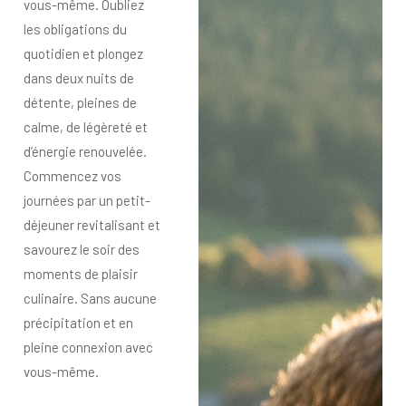
vous-même. Oubliez
les obligations du
quotidien et plongez
dans deux nuits de
détente, pleines de
calme, de légèreté et
d’énergie renouvelée.
Commencez vos
journées par un petit-
déjeuner revitalisant et
savourez le soir des
moments de plaisir
culinaire. Sans aucune
précipitation et en
pleine connexion avec
vous-même.