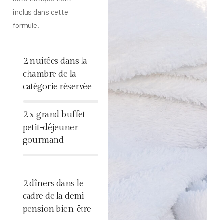
inclus dans cette
formule.
2 nuitées dans la
chambre de la
catégorie réservée
%
2 x grand buffet
petit-déjeuner
gourmand
%
2 dîners dans le
cadre de la demi-
pension bien-être