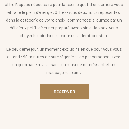
offre l'espace nécessaire pour laisser le quotidien derrière vous
et faire le plein d'énergie. Offrez-vous deux nuits reposantes
dans la catégorie de votre choix, commencez la journée par un
délicieux petit-déjeuner préparé avec soin et laissez-vous
choyer le soir dans le cadre de la demi-pension.
Le deuxième jour, un moment exclusif rien que pour vous vous
attend : 90 minutes de pure régénération par personne, avec
un gommage revitalisant, un masque nourrissant et un
massage relaxant.
RÉSERVER