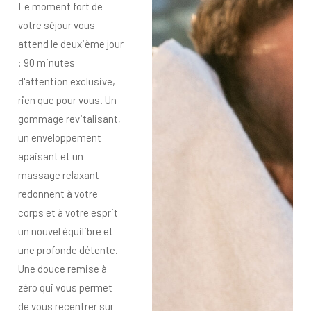
Le moment fort de
votre séjour vous
attend le deuxième jour
: 90 minutes
d'attention exclusive,
rien que pour vous. Un
gommage revitalisant,
un enveloppement
apaisant et un
massage relaxant
redonnent à votre
corps et à votre esprit
un nouvel équilibre et
une profonde détente.
Une douce remise à
zéro qui vous permet
de vous recentrer sur