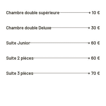
Chambre double supérieure
+ 10 €
Chambre double Deluxe
+ 30 €
Suite Junior
+ 60 €
Suite 2 pièces
+ 60 €
Suite 3 pièces
+ 70 €