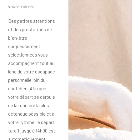
vous-même.
Des petites attentions
et des prestations de
bien-être
soigneusement
sélectionnées vous
accompagnent tout au
long de votre escapade
personnelle loin du
quotidien. Afin que
votre départ se déroule
de la manière la plus
détendue possible et à
votre rythme, le départ
tardif jusqu'à 14h00 est
automatiquement