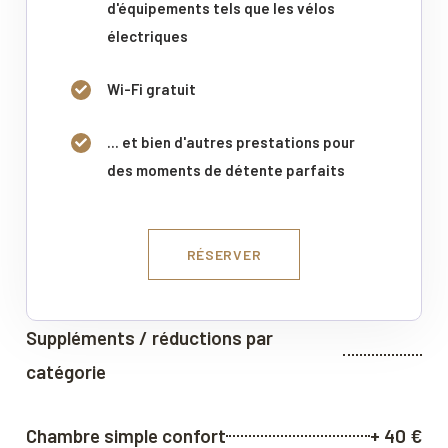
d'équipements tels que les vélos
électriques
Wi-Fi gratuit
... et bien d'autres prestations pour
des moments de détente parfaits
RÉSERVER
Suppléments / réductions par
catégorie
Chambre simple confort
+ 40 €