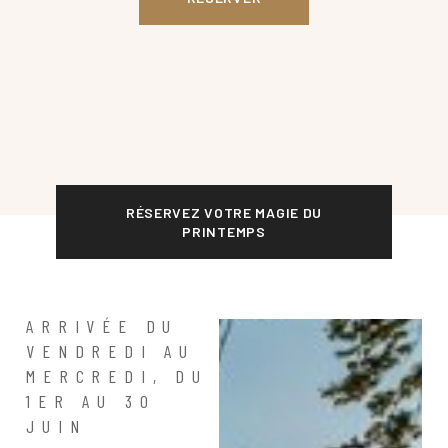
RÉSERVEZ VOTRE MAGIE DU
PRINTEMPS
ARRIVÉE DU
VENDREDI AU
MERCREDI, DU
1ER AU 30
JUIN