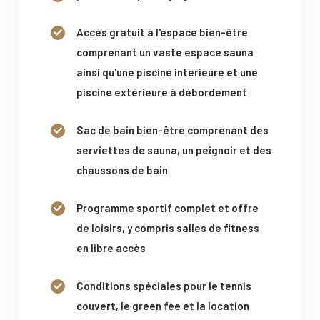
Accès gratuit à l'espace bien-être
comprenant un vaste espace sauna
ainsi qu'une piscine intérieure et une
piscine extérieure à débordement
Sac de bain bien-être comprenant des
serviettes de sauna, un peignoir et des
chaussons de bain
Programme sportif complet et offre
de loisirs, y compris salles de fitness
en libre accès
Conditions spéciales pour le tennis
couvert, le green fee et la location