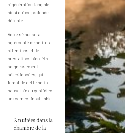
régénération tangible
ainsi qu'une profonde
détente.
Votre séjour sera
agrémenté de petites
attentions et de
prestations bien-être
soigneusement
sélectionnées, qui
feront de cette petite
pause loin du quotidien
un moment inoubliable.
2 nuitées dans la
chambre de la