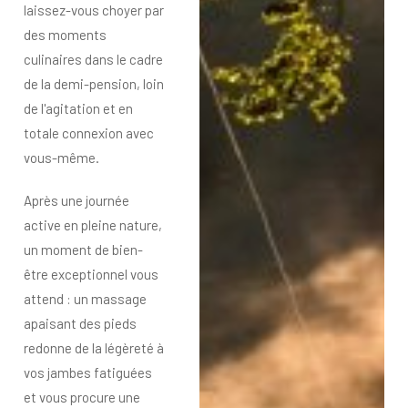
laissez-vous choyer par
des moments
culinaires dans le cadre
de la demi-pension, loin
de l'agitation et en
totale connexion avec
vous-même.
Après une journée
active en pleine nature,
un moment de bien-
être exceptionnel vous
attend : un massage
apaisant des pieds
redonne de la légèreté à
vos jambes fatiguées
et vous procure une