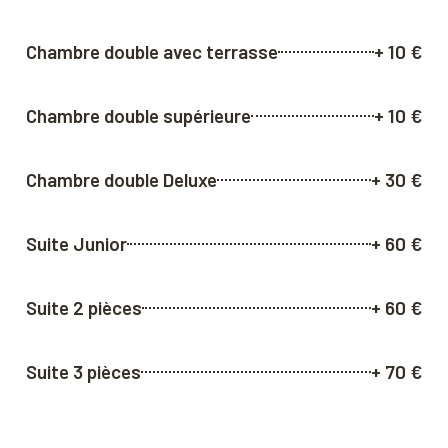
Chambre double avec terrasse
+ 10 €
Chambre double supérieure
+ 10 €
Chambre double Deluxe
+ 30 €
Suite Junior
+ 60 €
Suite 2 pièces
+ 60 €
Suite 3 pièces
+ 70 €