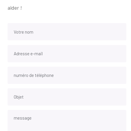
aider !