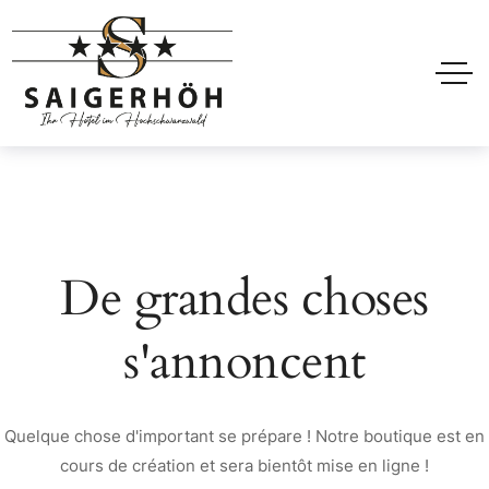
De grandes choses
s'annoncent
Quelque chose d'important se prépare ! Notre boutique est en
cours de création et sera bientôt mise en ligne !