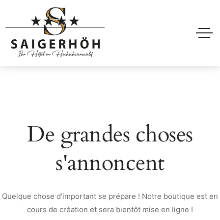
De grandes choses
s'annoncent
Quelque chose d'important se prépare ! Notre boutique est en
cours de création et sera bientôt mise en ligne !