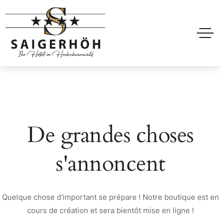
De grandes choses
s'annoncent
Quelque chose d'important se prépare ! Notre boutique est en
cours de création et sera bientôt mise en ligne !