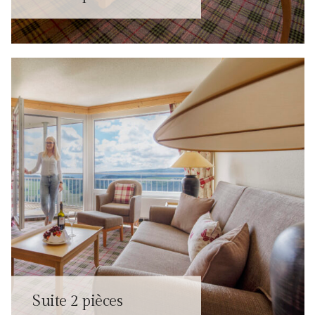
Suite 2 pièces