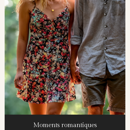
Moments romantiques