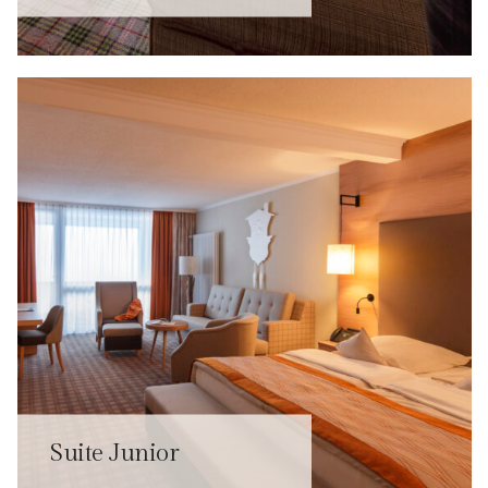
Suite Junior