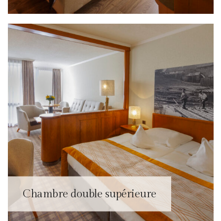
Chambre double supérieure