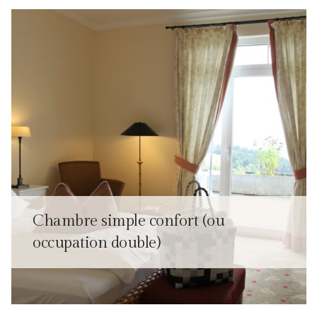
Chambre simple confort (ou
occupation double)