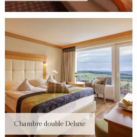
Chambre double Deluxe