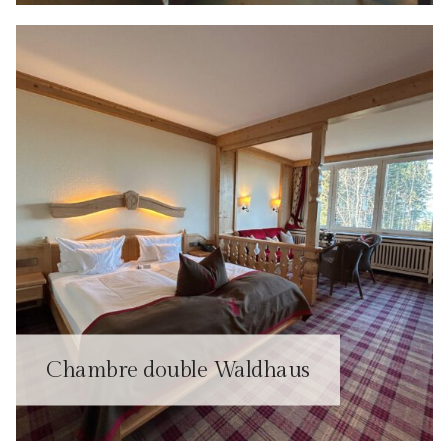
Chambre double Waldhaus