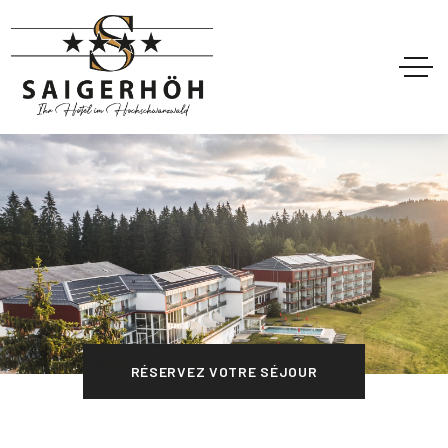
RÉSERVEZ VOTRE SÉJOUR