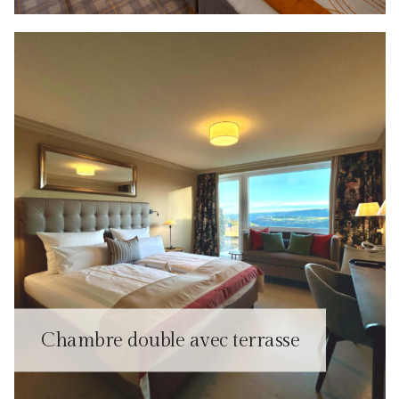
Chambre double avec terrasse