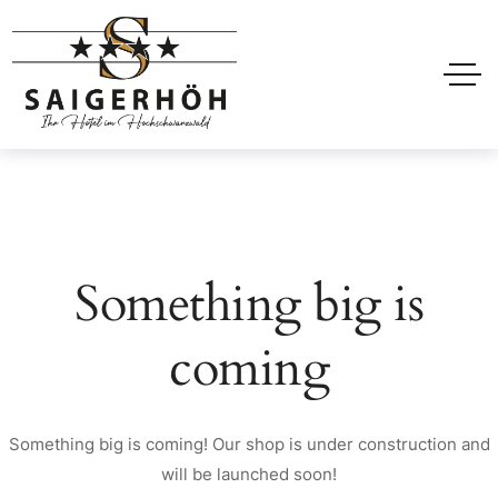
Something big is
coming
Something big is coming! Our shop is under construction and
will be launched soon!