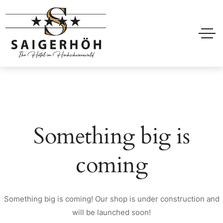
Something big is
coming
Something big is coming! Our shop is under construction and
will be launched soon!