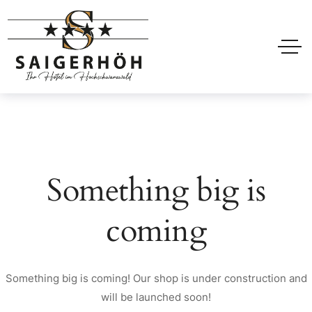
Something big is
coming
Something big is coming! Our shop is under construction and
will be launched soon!